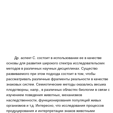
Др. аспект С. состоит в использовании ее в качестве
основы для развития широкого спектра исследовательских
методов в различных научных дисциплинах. Существо
развиваемого при этом подхода состоит в том, чтобы
рассматривать различные фрагменты реальности в качестве
знаковых систем. Семиотические методы оказались весьма
плодотворны, напр., в различных областях биологии в связи с
изучением поведения животных, механизмов
наследственности, функционирования популяций живых
организмов и т.д. Интересно, что исследования процессов
продуцирования и интерпретации знаков животными