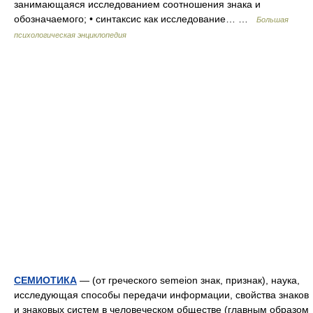
занимающаяся исследованием соотношения знака и
обозначаемого; • синтаксис как исследование… …
Большая
психологическая энциклопедия
СЕМИОТИКА
— (от греческого semeion знак, признак), наука,
исследующая способы передачи информации, свойства знаков
и знаковых систем в человеческом обществе (главным образом